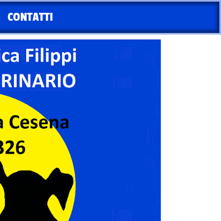
CONTATTI